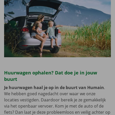
Huurwagen ophalen? Dat doe je in jouw
buurt
Je huurwagen haal je op in de buurt van Humain
.
We hebben goed nagedacht over waar we onze
locaties vestigden. Daardoor bereik je ze gemakkelijk
via het openbaar vervoer. Kom je met de auto of de
fiets? Dan laat je deze probleemloos en veilig achter op