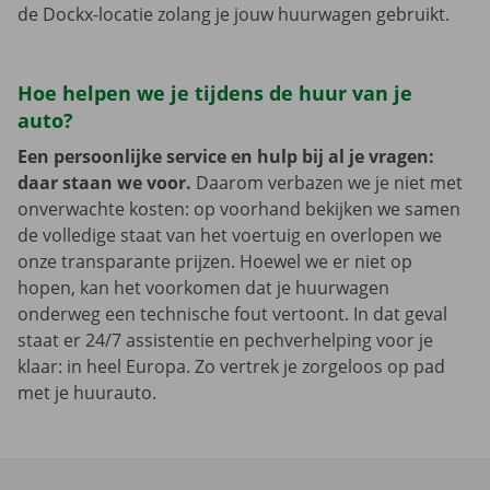
de Dockx-locatie zolang je jouw huurwagen gebruikt.
Hoe helpen we je tijdens de huur van je
auto?
Een persoonlijke service en hulp bij al je vragen:
daar staan we voor.
Daarom verbazen we je niet met
onverwachte kosten: op voorhand bekijken we samen
de volledige staat van het voertuig en overlopen we
onze transparante prijzen. Hoewel we er niet op
hopen, kan het voorkomen dat je huurwagen
onderweg een technische fout vertoont. In dat geval
staat er 24/7 assistentie en pechverhelping voor je
klaar: in heel Europa. Zo vertrek je zorgeloos op pad
met je huurauto.