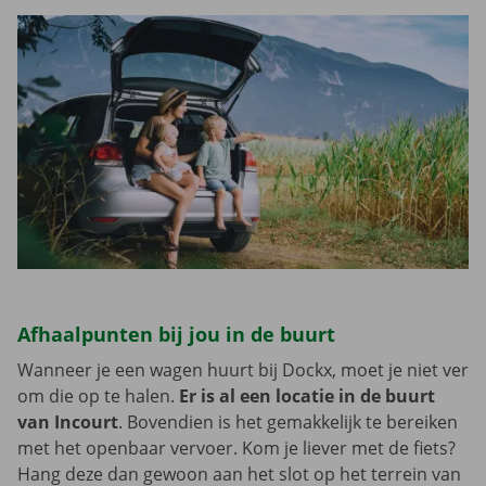
Afhaalpunten bij jou in de buurt
Wanneer je een wagen huurt bij Dockx, moet je niet ver
om die op te halen.
Er is al een locatie in de buurt
van Incourt
. Bovendien is het gemakkelijk te bereiken
met het openbaar vervoer. Kom je liever met de fiets?
Hang deze dan gewoon aan het slot op het terrein van