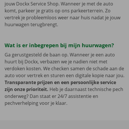
jouw Dockx Service Shop. Wanneer je met de auto
komt, parkeer je gratis op ons parkeerterrein. Zo
vertrek je probleemloos weer naar huis nadat je jouw
huurwagen terugbrengt.
Wat is er inbegrepen bij mijn huurwagen?
Ga gerustgesteld de baan op. Wanneer je een auto
huurt bij Dockx, verbazen we je nadien niet met
verdoken kosten. We checken samen de schade aan de
auto voor vertrek en sturen een digitale kopie naar jou.
Transparante prijzen en een persoonlijke service
zijn onze prioriteit.
Heb je daarnaast technische pech
onderweg? Dan staat er 24/7 assistentie en
pechverhelping voor je klaar.