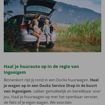
Haal je huurauto op in de regio van
Ingooigem
Binnenkort rijd jij rond in een Dockx huurwagen.
Haal
je wagen op in een Dockx Service Shop in de buurt
van Ingooigem
. Lekker gemakkelijk en bereikbaar voor
jou. Haal je huurwagen op met het openbaar vervoer,
de fiets of je eigen wagen. We voorzien