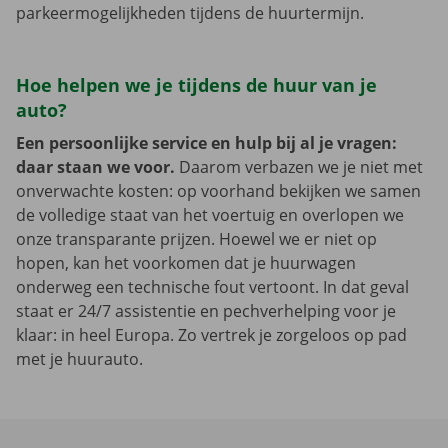
parkeermogelijkheden tijdens de huurtermijn.
Hoe helpen we je tijdens de huur van je
auto?
Een persoonlijke service en hulp bij al je vragen:
daar staan we voor.
Daarom verbazen we je niet met
onverwachte kosten: op voorhand bekijken we samen
de volledige staat van het voertuig en overlopen we
onze transparante prijzen. Hoewel we er niet op
hopen, kan het voorkomen dat je huurwagen
onderweg een technische fout vertoont. In dat geval
staat er 24/7 assistentie en pechverhelping voor je
klaar: in heel Europa. Zo vertrek je zorgeloos op pad
met je huurauto.