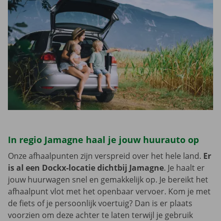
In regio Jamagne haal je jouw huurauto op
Onze afhaalpunten zijn verspreid over het hele land.
Er
is al een Dockx-locatie dichtbij Jamagne
. Je haalt er
jouw huurwagen snel en gemakkelijk op. Je bereikt het
afhaalpunt vlot met het openbaar vervoer. Kom je met
de fiets of je persoonlijk voertuig? Dan is er plaats
voorzien om deze achter te laten terwijl je gebruik