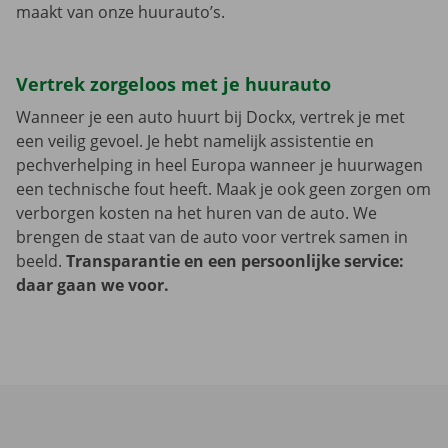
maakt van onze huurauto’s.
Vertrek zorgeloos met je huurauto
Wanneer je een auto huurt bij Dockx, vertrek je met
een veilig gevoel. Je hebt namelijk assistentie en
pechverhelping in heel Europa wanneer je huurwagen
een technische fout heeft. Maak je ook geen zorgen om
verborgen kosten na het huren van de auto. We
brengen de staat van de auto voor vertrek samen in
beeld.
Transparantie en een persoonlijke service:
daar gaan we voor.