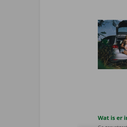
Wat is er