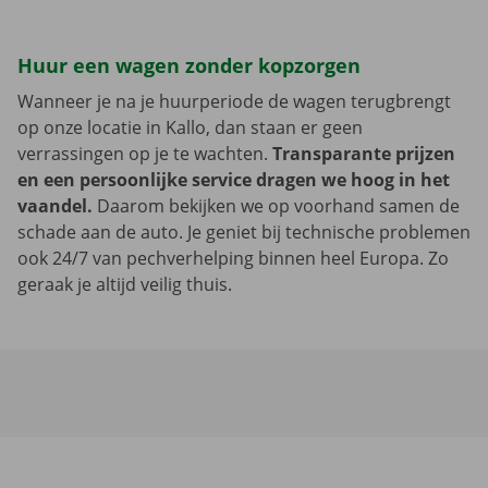
Huur een wagen zonder kopzorgen
Wanneer je na je huurperiode de wagen terugbrengt
op onze locatie in Kallo, dan staan er geen
verrassingen op je te wachten.
Transparante prijzen
en een persoonlijke service dragen we hoog in het
vaandel.
Daarom bekijken we op voorhand samen de
schade aan de auto. Je geniet bij technische problemen
ook 24/7 van pechverhelping binnen heel Europa. Zo
geraak je altijd veilig thuis.