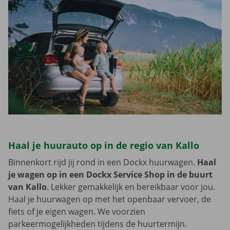
Haal je huurauto op in de regio van Kallo
Binnenkort rijd jij rond in een Dockx huurwagen.
Haal
je wagen op in een Dockx Service Shop in de buurt
van Kallo
. Lekker gemakkelijk en bereikbaar voor jou.
Haal je huurwagen op met het openbaar vervoer, de
fiets of je eigen wagen. We voorzien
parkeermogelijkheden tijdens de huurtermijn.