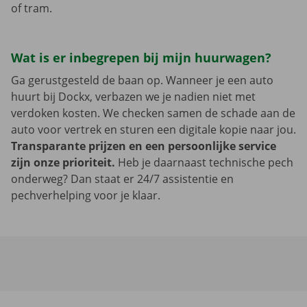
of tram.
Wat is er inbegrepen bij mijn huurwagen?
Ga gerustgesteld de baan op. Wanneer je een auto
huurt bij Dockx, verbazen we je nadien niet met
verdoken kosten. We checken samen de schade aan de
auto voor vertrek en sturen een digitale kopie naar jou.
Transparante prijzen en een persoonlijke service
zijn onze prioriteit.
Heb je daarnaast technische pech
onderweg? Dan staat er 24/7 assistentie en
pechverhelping voor je klaar.