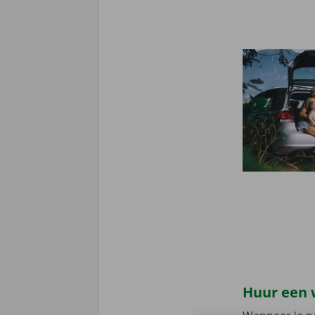
Huur een 