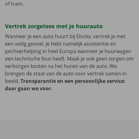
of tram.
Vertrek zorgeloos met je huurauto
Wanneer je een auto huurt bij Dockx, vertrek je met
een veilig gevoel. Je hebt namelijk assistentie en
pechverhelping in heel Europa wanneer je huurwagen
een technische fout heeft. Maak je ook geen zorgen om
verborgen kosten na het huren van de auto. We
brengen de staat van de auto voor vertrek samen in
beeld.
Transparantie en een persoonlijke service:
daar gaan we voor.