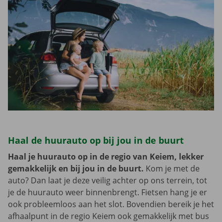
Haal de huurauto op bij jou in de buurt
Haal je huurauto op in de regio van Keiem, lekker
gemakkelijk en bij jou in de buurt.
Kom je met de
auto? Dan laat je deze veilig achter op ons terrein, tot
je de huurauto weer binnenbrengt. Fietsen hang je er
ook probleemloos aan het slot. Bovendien bereik je het
afhaalpunt in de regio Keiem ook gemakkelijk met bus