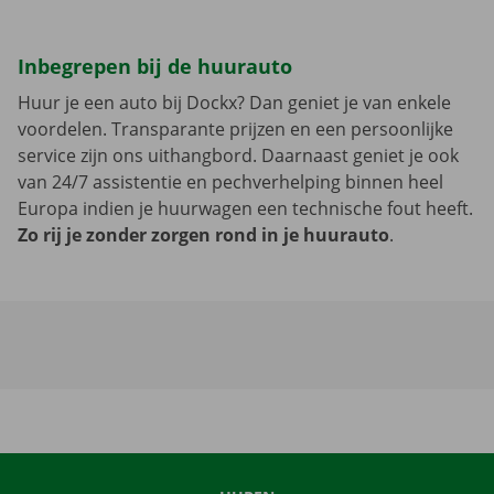
Inbegrepen bij de huurauto
Huur je een auto bij Dockx? Dan geniet je van enkele
voordelen. Transparante prijzen en een persoonlijke
service zijn ons uithangbord. Daarnaast geniet je ook
van 24/7 assistentie en pechverhelping binnen heel
Europa indien je huurwagen een technische fout heeft.
Zo rij je zonder zorgen rond in je huurauto
.