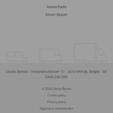
Autoschade
Smart Repair
Dockx Rental
-
Terbekehofdreef 10
-
2610
Wilrijk
,
België
-
BE
0449.245.996
© 2026 Dockx Rental
Cookie policy
Privacy policy
Algemene voorwaarden