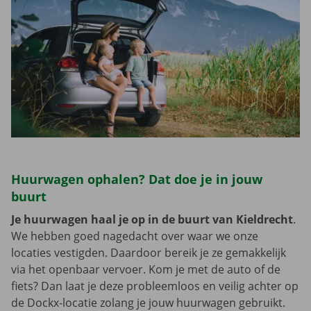
Huurwagen ophalen? Dat doe je in jouw
buurt
Je huurwagen haal je op in de buurt van Kieldrecht
.
We hebben goed nagedacht over waar we onze
locaties vestigden. Daardoor bereik je ze gemakkelijk
via het openbaar vervoer. Kom je met de auto of de
fiets? Dan laat je deze probleemloos en veilig achter op
de Dockx-locatie zolang je jouw huurwagen gebruikt.