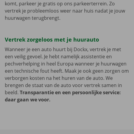
komt, parkeer je gratis op ons parkeerterrein. Zo
vertrek je probleemloos weer naar huis nadat je jouw
huurwagen terugbrengt.
Vertrek zorgeloos met je huurauto
Wanneer je een auto huurt bij Dockx, vertrek je met
een veilig gevoel. Je hebt namelijk assistentie en
pechverhelping in heel Europa wanneer je huurwagen
een technische fout heeft. Maak je ook geen zorgen om
verborgen kosten na het huren van de auto. We
brengen de staat van de auto voor vertrek samen in
beeld.
Transparantie en een persoonlijke service:
daar gaan we voor.