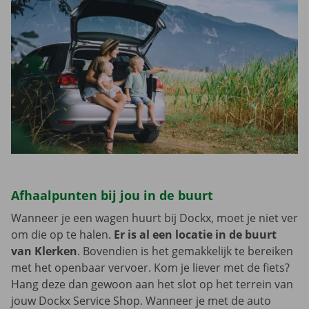
Afhaalpunten bij jou in de buurt
Wanneer je een wagen huurt bij Dockx, moet je niet ver
om die op te halen.
Er is al een locatie in de buurt
van Klerken
. Bovendien is het gemakkelijk te bereiken
met het openbaar vervoer. Kom je liever met de fiets?
Hang deze dan gewoon aan het slot op het terrein van
jouw Dockx Service Shop. Wanneer je met de auto