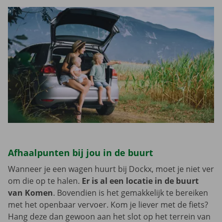
Afhaalpunten bij jou in de buurt
Wanneer je een wagen huurt bij Dockx, moet je niet ver
om die op te halen.
Er is al een locatie in de buurt
van Komen
. Bovendien is het gemakkelijk te bereiken
met het openbaar vervoer. Kom je liever met de fiets?
Hang deze dan gewoon aan het slot op het terrein van