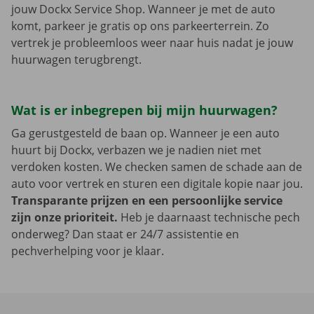
jouw Dockx Service Shop. Wanneer je met de auto
komt, parkeer je gratis op ons parkeerterrein. Zo
vertrek je probleemloos weer naar huis nadat je jouw
huurwagen terugbrengt.
Wat is er inbegrepen bij mijn huurwagen?
Ga gerustgesteld de baan op. Wanneer je een auto
huurt bij Dockx, verbazen we je nadien niet met
verdoken kosten. We checken samen de schade aan de
auto voor vertrek en sturen een digitale kopie naar jou.
Transparante prijzen en een persoonlijke service
zijn onze prioriteit.
Heb je daarnaast technische pech
onderweg? Dan staat er 24/7 assistentie en
pechverhelping voor je klaar.