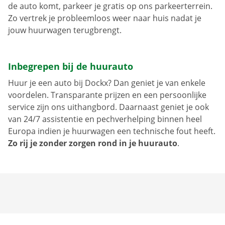
de auto komt, parkeer je gratis op ons parkeerterrein.
Zo vertrek je probleemloos weer naar huis nadat je
jouw huurwagen terugbrengt.
Inbegrepen bij de huurauto
Huur je een auto bij Dockx? Dan geniet je van enkele
voordelen. Transparante prijzen en een persoonlijke
service zijn ons uithangbord. Daarnaast geniet je ook
van 24/7 assistentie en pechverhelping binnen heel
Europa indien je huurwagen een technische fout heeft.
Zo rij je zonder zorgen rond in je huurauto
.