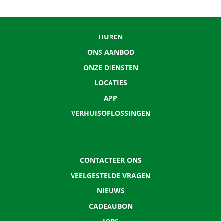
HUREN
ONS AANBOD
ONZE DIENSTEN
LOCATIES
APP
VERHUISOPLOSSINGEN
CONTACTEER ONS
VEELGESTELDE VRAGEN
NIEUWS
CADEAUBON