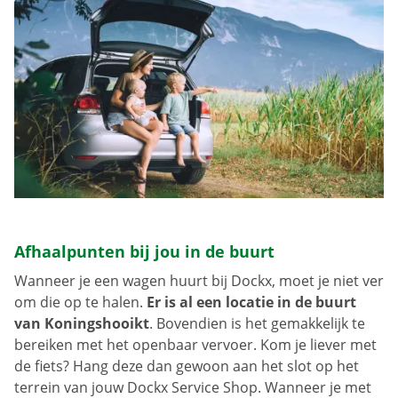
Afhaalpunten bij jou in de buurt
Wanneer je een wagen huurt bij Dockx, moet je niet ver
om die op te halen.
Er is al een locatie in de buurt
van Koningshooikt
. Bovendien is het gemakkelijk te
bereiken met het openbaar vervoer. Kom je liever met
de fiets? Hang deze dan gewoon aan het slot op het
terrein van jouw Dockx Service Shop. Wanneer je met