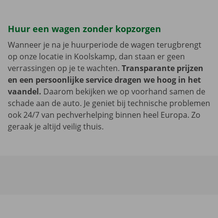
Huur een wagen zonder kopzorgen
Wanneer je na je huurperiode de wagen terugbrengt
op onze locatie in Koolskamp, dan staan er geen
verrassingen op je te wachten.
Transparante prijzen
en een persoonlijke service dragen we hoog in het
vaandel.
Daarom bekijken we op voorhand samen de
schade aan de auto. Je geniet bij technische problemen
ook 24/7 van pechverhelping binnen heel Europa. Zo
geraak je altijd veilig thuis.