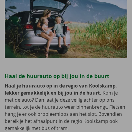
Haal de huurauto op bij jou in de buurt
Haal je huurauto op in de regio van Koolskamp,
lekker gemakkelijk en bij jou in de buurt.
Kom je
met de auto? Dan laat je deze veilig achter op ons
terrein, tot je de huurauto weer binnenbrengt. Fietsen
hang je er ook probleemloos aan het slot. Bovendien
bereik je het afhaalpunt in de regio Koolskamp ook
gemakkelijk met bus of tram.