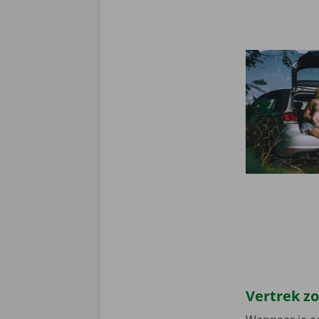
Vertrek z