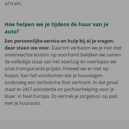
of tram.
Hoe helpen we je tijdens de huur van je
auto?
Een persoonlijke service en hulp bij al je vragen:
daar staan we voor.
Daarom verbazen we je niet met
onverwachte kosten: op voorhand bekijken we samen
de volledige staat van het voertuig en overlopen we
onze transparante prijzen. Hoewel we er niet op
hopen, kan het voorkomen dat je huurwagen
onderweg een technische fout vertoont. In dat geval
staat er 24/7 assistentie en pechverhelping voor je
klaar: in heel Europa. Zo vertrek je zorgeloos op pad
met je huurauto.