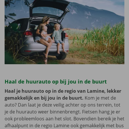
Haal de huurauto op bij jou in de buurt
Haal je huurauto op in de regio van Lamine, lekker
gemakkelijk en bij jou in de buurt.
Kom je met de
auto? Dan laat je deze veilig achter op ons terrein, tot
je de huurauto weer binnenbrengt. Fietsen hang je er
ook probleemloos aan het slot. Bovendien bereik je het
afhaalpunt in de regio Lamine ook gemakkelijk met bus