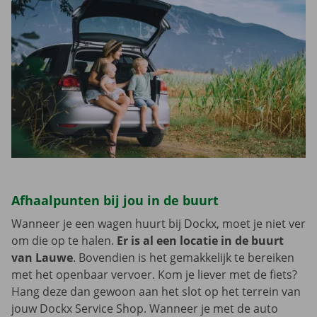
Afhaalpunten bij jou in de buurt
Wanneer je een wagen huurt bij Dockx, moet je niet ver
om die op te halen.
Er is al een locatie in de buurt
van Lauwe
. Bovendien is het gemakkelijk te bereiken
met het openbaar vervoer. Kom je liever met de fiets?
Hang deze dan gewoon aan het slot op het terrein van
jouw Dockx Service Shop. Wanneer je met de auto