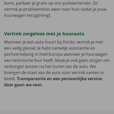
komt, parkeer je gratis op ons parkeerterrein. Zo
vertrek je probleemloos weer naar huis nadat je jouw
huurwagen terugbrengt.
Vertrek zorgeloos met je huurauto
Wanneer je een auto huurt bij Dockx, vertrek je met
een veilig gevoel. Je hebt namelijk assistentie en
pechverhelping in heel Europa wanneer je huurwagen
een technische fout heeft. Maak je ook geen zorgen om
verborgen kosten na het huren van de auto. We
brengen de staat van de auto voor vertrek samen in
beeld.
Transparantie en een persoonlijke service:
daar gaan we voor.