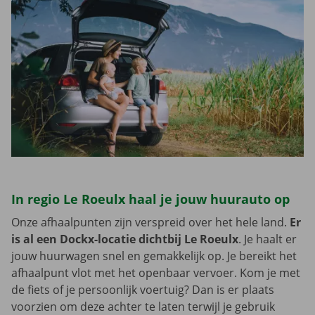
In regio Le Roeulx haal je jouw huurauto op
Onze afhaalpunten zijn verspreid over het hele land.
Er
is al een Dockx-locatie dichtbij Le Roeulx
. Je haalt er
jouw huurwagen snel en gemakkelijk op. Je bereikt het
afhaalpunt vlot met het openbaar vervoer. Kom je met
de fiets of je persoonlijk voertuig? Dan is er plaats
voorzien om deze achter te laten terwijl je gebruik