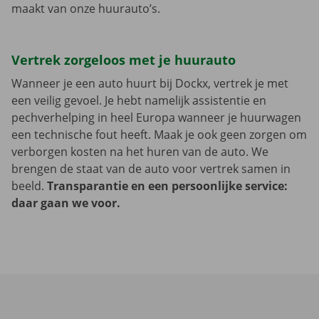
maakt van onze huurauto’s.
Vertrek zorgeloos met je huurauto
Wanneer je een auto huurt bij Dockx, vertrek je met
een veilig gevoel. Je hebt namelijk assistentie en
pechverhelping in heel Europa wanneer je huurwagen
een technische fout heeft. Maak je ook geen zorgen om
verborgen kosten na het huren van de auto. We
brengen de staat van de auto voor vertrek samen in
beeld.
Transparantie en een persoonlijke service:
daar gaan we voor.