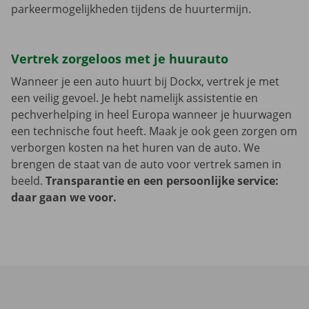
parkeermogelijkheden tijdens de huurtermijn.
Vertrek zorgeloos met je huurauto
Wanneer je een auto huurt bij Dockx, vertrek je met
een veilig gevoel. Je hebt namelijk assistentie en
pechverhelping in heel Europa wanneer je huurwagen
een technische fout heeft. Maak je ook geen zorgen om
verborgen kosten na het huren van de auto. We
brengen de staat van de auto voor vertrek samen in
beeld.
Transparantie en een persoonlijke service:
daar gaan we voor.