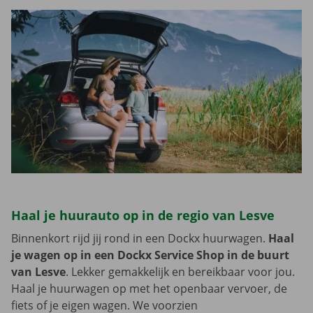
Haal je huurauto op in de regio van Lesve
Binnenkort rijd jij rond in een Dockx huurwagen.
Haal
je wagen op in een Dockx Service Shop in de buurt
van Lesve
. Lekker gemakkelijk en bereikbaar voor jou.
Haal je huurwagen op met het openbaar vervoer, de
fiets of je eigen wagen. We voorzien