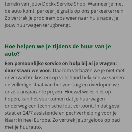
terrein van jouw Dockx Service Shop. Wanneer je met
de auto komt, parkeer je gratis op ons parkeerterrein.
Zo vertrek je probleemloos weer naar huis nadat je
jouw huurwagen terugbrengt.
Hoe helpen we je tijdens de huur van je
auto?
Een persoonlijke service en hulp bij al je vragen:
daar staan we voor.
Daarom verbazen we je niet met
onverwachte kosten: op voorhand bekijken we samen
de volledige staat van het voertuig en overlopen we
onze transparante prijzen. Hoewel we er niet op
hopen, kan het voorkomen dat je huurwagen
onderweg een technische fout vertoont. In dat geval
staat er 24/7 assistentie en pechverhelping voor je
klaar: in heel Europa. Zo vertrek je zorgeloos op pad
met je huurauto.