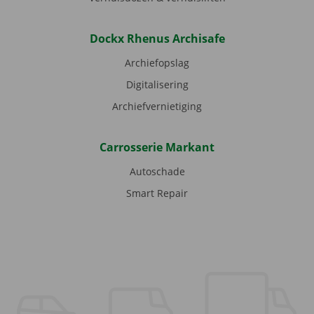
Dockx Rhenus Archisafe
Archiefopslag
Digitalisering
Archiefvernietiging
Carrosserie Markant
Autoschade
Smart Repair