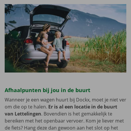
Afhaalpunten bij jou in de buurt
Wanneer je een wagen huurt bij Dockx, moet je niet ver
om die op te halen.
Er is al een locatie in de buurt
van Lettelingen
. Bovendien is het gemakkelijk te
bereiken met het openbaar vervoer. Kom je liever met
de fiets? Hang deze dan gewoon aan het slot op het