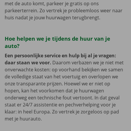
met de auto komt, parkeer je gratis op ons
parkeerterrein. Zo vertrek je probleemloos weer naar
huis nadat je jouw huurwagen terugbrengt.
Hoe helpen we je tijdens de huur van je
auto?
Een persoonlijke service en hulp bij al je vragen:
daar staan we voor.
Daarom verbazen we je niet met
onverwachte kosten: op voorhand bekijken we samen
de volledige staat van het voertuig en overlopen we
onze transparante prijzen. Hoewel we er niet op
hopen, kan het voorkomen dat je huurwagen
onderweg een technische fout vertoont. In dat geval
staat er 24/7 assistentie en pechverhelping voor je
klaar: in heel Europa. Zo vertrek je zorgeloos op pad
met je huurauto.