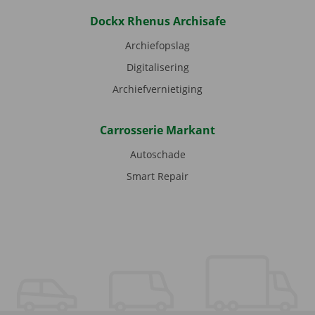
Dockx Rhenus Archisafe
Archiefopslag
Digitalisering
Archiefvernietiging
Carrosserie Markant
Autoschade
Smart Repair