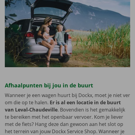
Afhaalpunten bij jou in de buurt
Wanneer je een wagen huurt bij Dockx, moet je niet ver
om die op te halen.
Er is al een locatie in de buurt
van Leval-Chaudeville
. Bovendien is het gemakkelijk
te bereiken met het openbaar vervoer. Kom je liever
met de fiets? Hang deze dan gewoon aan het slot op
het terrein van jouw Dockx Service Shop. Wanneer je