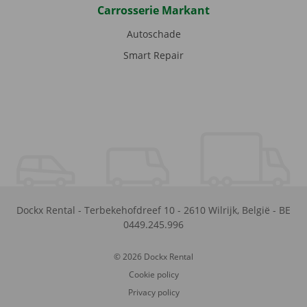
Carrosserie Markant
Autoschade
Smart Repair
Dockx Rental
-
Terbekehofdreef 10
-
2610
Wilrijk
,
België
-
BE
0449.245.996
© 2026 Dockx Rental
Cookie policy
Privacy policy