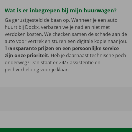
Wat is er inbegrepen bij mijn huurwagen?
Ga gerustgesteld de baan op. Wanneer je een auto
huurt bij Dockx, verbazen we je nadien niet met
verdoken kosten. We checken samen de schade aan de
auto voor vertrek en sturen een digitale kopie naar jou.
Transparante prijzen en een persoonlijke service
zijn onze prioriteit.
Heb je daarnaast technische pech
onderweg? Dan staat er 24/7 assistentie en
pechverhelping voor je klaar.