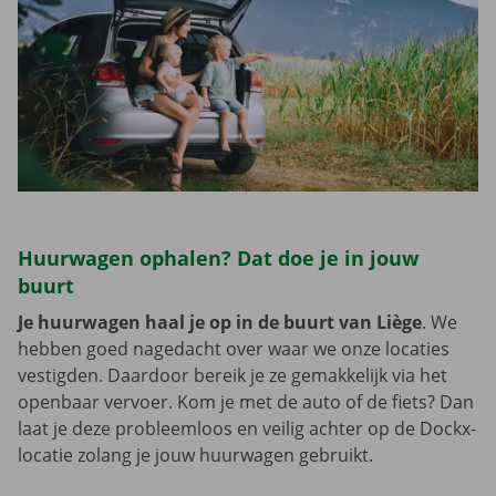
Huurwagen ophalen? Dat doe je in jouw
buurt
Je huurwagen haal je op in de buurt van Liège
. We
hebben goed nagedacht over waar we onze locaties
vestigden. Daardoor bereik je ze gemakkelijk via het
openbaar vervoer. Kom je met de auto of de fiets? Dan
laat je deze probleemloos en veilig achter op de Dockx-
locatie zolang je jouw huurwagen gebruikt.