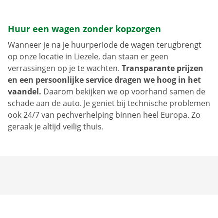
Huur een wagen zonder kopzorgen
Wanneer je na je huurperiode de wagen terugbrengt
op onze locatie in Liezele, dan staan er geen
verrassingen op je te wachten.
Transparante prijzen
en een persoonlijke service dragen we hoog in het
vaandel.
Daarom bekijken we op voorhand samen de
schade aan de auto. Je geniet bij technische problemen
ook 24/7 van pechverhelping binnen heel Europa. Zo
geraak je altijd veilig thuis.