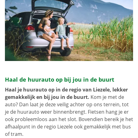
Haal de huurauto op bij jou in de buurt
Haal je huurauto op in de regio van Liezele, lekker
gemakkelijk en bij jou in de buurt.
Kom je met de
auto? Dan laat je deze veilig achter op ons terrein, tot
je de huurauto weer binnenbrengt. Fietsen hang je er
ook probleemloos aan het slot. Bovendien bereik je het
afhaalpunt in de regio Liezele ook gemakkelijk met bus
of tram.