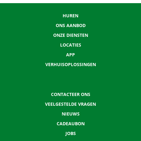
HUREN
ONS AANBOD
ONZE DIENSTEN
LOCATIES
APP
VERHUISOPLOSSINGEN
CONTACTEER ONS
VEELGESTELDE VRAGEN
NIEUWS
CADEAUBON
JOBS