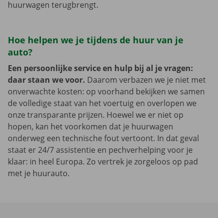
huurwagen terugbrengt.
Hoe helpen we je tijdens de huur van je
auto?
Een persoonlijke service en hulp bij al je vragen:
daar staan we voor.
Daarom verbazen we je niet met
onverwachte kosten: op voorhand bekijken we samen
de volledige staat van het voertuig en overlopen we
onze transparante prijzen. Hoewel we er niet op
hopen, kan het voorkomen dat je huurwagen
onderweg een technische fout vertoont. In dat geval
staat er 24/7 assistentie en pechverhelping voor je
klaar: in heel Europa. Zo vertrek je zorgeloos op pad
met je huurauto.