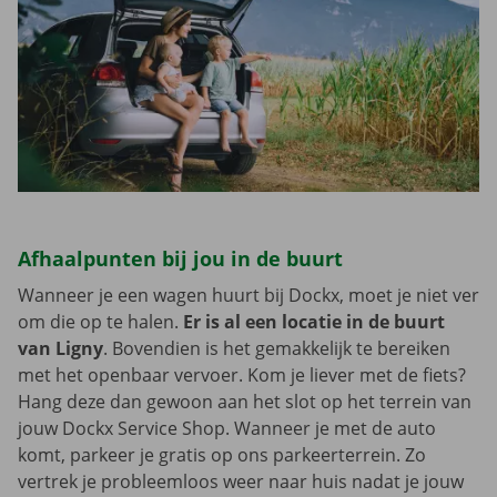
Afhaalpunten bij jou in de buurt
Wanneer je een wagen huurt bij Dockx, moet je niet ver
om die op te halen.
Er is al een locatie in de buurt
van Ligny
. Bovendien is het gemakkelijk te bereiken
met het openbaar vervoer. Kom je liever met de fiets?
Hang deze dan gewoon aan het slot op het terrein van
jouw Dockx Service Shop. Wanneer je met de auto
komt, parkeer je gratis op ons parkeerterrein. Zo
vertrek je probleemloos weer naar huis nadat je jouw