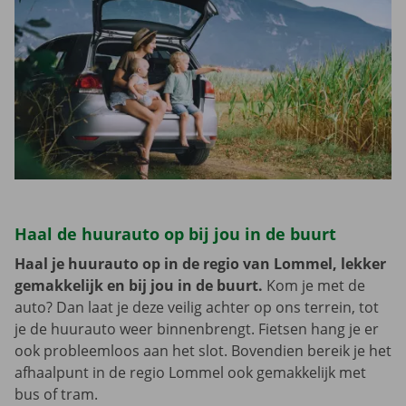
Haal de huurauto op bij jou in de buurt
Haal je huurauto op in de regio van Lommel, lekker
gemakkelijk en bij jou in de buurt.
Kom je met de
auto? Dan laat je deze veilig achter op ons terrein, tot
je de huurauto weer binnenbrengt. Fietsen hang je er
ook probleemloos aan het slot. Bovendien bereik je het
afhaalpunt in de regio Lommel ook gemakkelijk met
bus of tram.