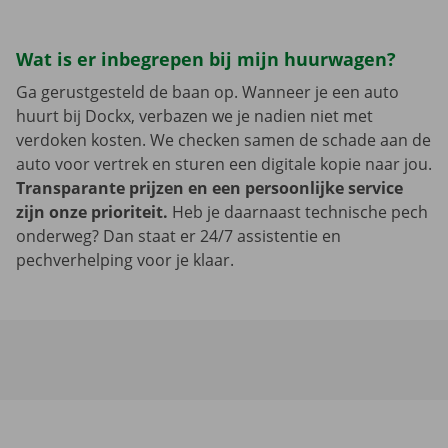
Wat is er inbegrepen bij mijn huurwagen?
Ga gerustgesteld de baan op. Wanneer je een auto
huurt bij Dockx, verbazen we je nadien niet met
verdoken kosten. We checken samen de schade aan de
auto voor vertrek en sturen een digitale kopie naar jou.
Transparante prijzen en een persoonlijke service
zijn onze prioriteit.
Heb je daarnaast technische pech
onderweg? Dan staat er 24/7 assistentie en
pechverhelping voor je klaar.