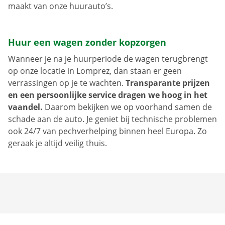
maakt van onze huurauto’s.
Huur een wagen zonder kopzorgen
Wanneer je na je huurperiode de wagen terugbrengt
op onze locatie in Lomprez, dan staan er geen
verrassingen op je te wachten.
Transparante prijzen
en een persoonlijke service dragen we hoog in het
vaandel.
Daarom bekijken we op voorhand samen de
schade aan de auto. Je geniet bij technische problemen
ook 24/7 van pechverhelping binnen heel Europa. Zo
geraak je altijd veilig thuis.