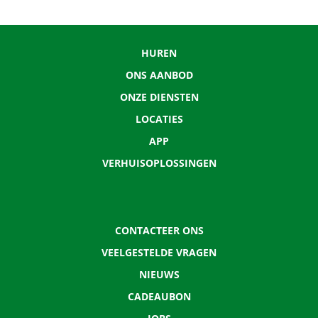
HUREN
ONS AANBOD
ONZE DIENSTEN
LOCATIES
APP
VERHUISOPLOSSINGEN
CONTACTEER ONS
VEELGESTELDE VRAGEN
NIEUWS
CADEAUBON