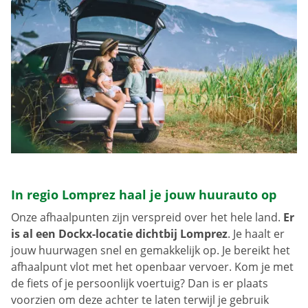
In regio Lomprez haal je jouw huurauto op
Onze afhaalpunten zijn verspreid over het hele land.
Er
is al een Dockx-locatie dichtbij Lomprez
. Je haalt er
jouw huurwagen snel en gemakkelijk op. Je bereikt het
afhaalpunt vlot met het openbaar vervoer. Kom je met
de fiets of je persoonlijk voertuig? Dan is er plaats
voorzien om deze achter te laten terwijl je gebruik