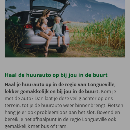
Haal de huurauto op bij jou in de buurt
Haal je huurauto op in de regio van Longueville,
lekker gemakkelijk en bij jou in de buurt.
Kom je
met de auto? Dan laat je deze veilig achter op ons
terrein, tot je de huurauto weer binnenbrengt. Fietsen
hang je er ook probleemloos aan het slot. Bovendien
bereik je het afhaalpunt in de regio Longueville ook
gemakkelijk met bus of tram.