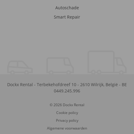
Autoschade
Smart Repair
Dockx Rental
-
Terbekehofdreef 10
-
2610
Wilrijk
,
België
-
BE
0449.245.996
© 2026 Dockx Rental
Cookie policy
Privacy policy
Algemene voorwaarden