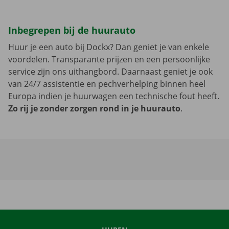
Inbegrepen bij de huurauto
Huur je een auto bij Dockx? Dan geniet je van enkele
voordelen. Transparante prijzen en een persoonlijke
service zijn ons uithangbord. Daarnaast geniet je ook
van 24/7 assistentie en pechverhelping binnen heel
Europa indien je huurwagen een technische fout heeft.
Zo rij je zonder zorgen rond in je huurauto
.