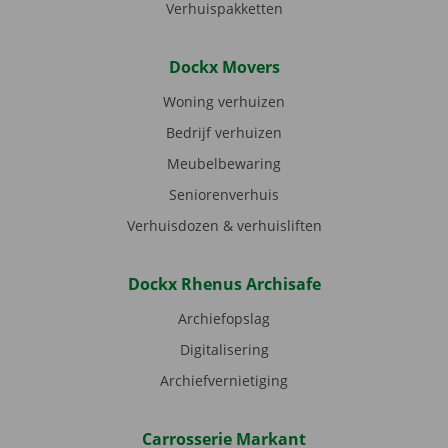
Verhuispakketten
Dockx Movers
Woning verhuizen
Bedrijf verhuizen
Meubelbewaring
Seniorenverhuis
Verhuisdozen & verhuisliften
Dockx Rhenus Archisafe
Archiefopslag
Digitalisering
Archiefvernietiging
Carrosserie Markant