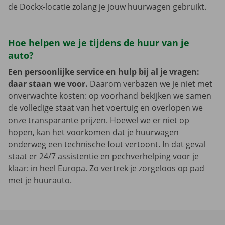
de Dockx-locatie zolang je jouw huurwagen gebruikt.
Hoe helpen we je tijdens de huur van je
auto?
Een persoonlijke service en hulp bij al je vragen:
daar staan we voor.
Daarom verbazen we je niet met
onverwachte kosten: op voorhand bekijken we samen
de volledige staat van het voertuig en overlopen we
onze transparante prijzen. Hoewel we er niet op
hopen, kan het voorkomen dat je huurwagen
onderweg een technische fout vertoont. In dat geval
staat er 24/7 assistentie en pechverhelping voor je
klaar: in heel Europa. Zo vertrek je zorgeloos op pad
met je huurauto.