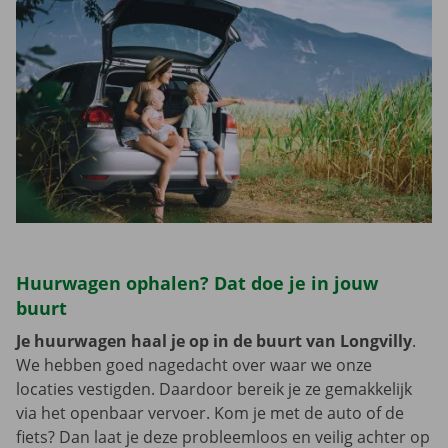
Huurwagen ophalen? Dat doe je in jouw
buurt
Je huurwagen haal je op in de buurt van Longvilly
.
We hebben goed nagedacht over waar we onze
locaties vestigden. Daardoor bereik je ze gemakkelijk
via het openbaar vervoer. Kom je met de auto of de
fiets? Dan laat je deze probleemloos en veilig achter op