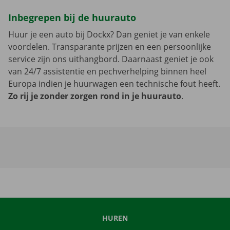
Inbegrepen bij de huurauto
Huur je een auto bij Dockx? Dan geniet je van enkele
voordelen. Transparante prijzen en een persoonlijke
service zijn ons uithangbord. Daarnaast geniet je ook
van 24/7 assistentie en pechverhelping binnen heel
Europa indien je huurwagen een technische fout heeft.
Zo rij je zonder zorgen rond in je huurauto
.
HUREN