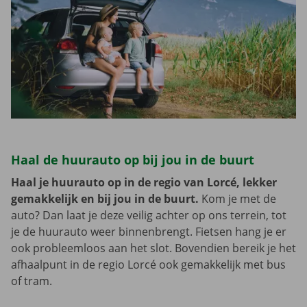
Haal de huurauto op bij jou in de buurt
Haal je huurauto op in de regio van Lorcé, lekker
gemakkelijk en bij jou in de buurt.
Kom je met de
auto? Dan laat je deze veilig achter op ons terrein, tot
je de huurauto weer binnenbrengt. Fietsen hang je er
ook probleemloos aan het slot. Bovendien bereik je het
afhaalpunt in de regio Lorcé ook gemakkelijk met bus
of tram.