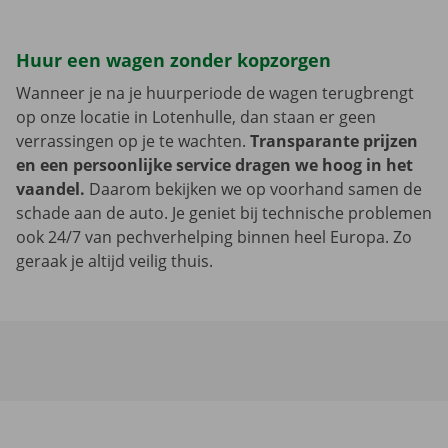
Huur een wagen zonder kopzorgen
Wanneer je na je huurperiode de wagen terugbrengt
op onze locatie in Lotenhulle, dan staan er geen
verrassingen op je te wachten.
Transparante prijzen
en een persoonlijke service dragen we hoog in het
vaandel.
Daarom bekijken we op voorhand samen de
schade aan de auto. Je geniet bij technische problemen
ook 24/7 van pechverhelping binnen heel Europa. Zo
geraak je altijd veilig thuis.