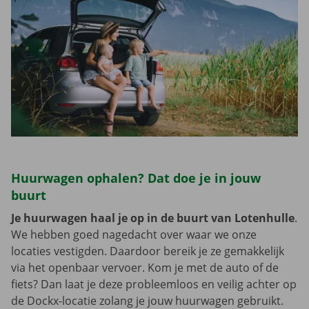
Huurwagen ophalen? Dat doe je in jouw
buurt
Je huurwagen haal je op in de buurt van Lotenhulle
.
We hebben goed nagedacht over waar we onze
locaties vestigden. Daardoor bereik je ze gemakkelijk
via het openbaar vervoer. Kom je met de auto of de
fiets? Dan laat je deze probleemloos en veilig achter op
de Dockx-locatie zolang je jouw huurwagen gebruikt.