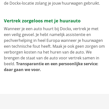
de Dockx-locatie zolang je jouw huurwagen gebruikt.
Vertrek zorgeloos met je huurauto
Wanneer je een auto huurt bij Dockx, vertrek je met
een veilig gevoel. Je hebt namelijk assistentie en
pechverhelping in heel Europa wanneer je huurwagen
een technische fout heeft. Maak je ook geen zorgen om
verborgen kosten na het huren van de auto. We
brengen de staat van de auto voor vertrek samen in
beeld.
Transparantie en een persoonlijke service:
daar gaan we voor.