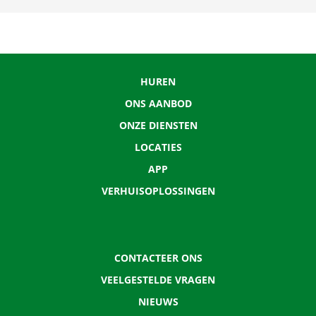
HUREN
ONS AANBOD
ONZE DIENSTEN
LOCATIES
APP
VERHUISOPLOSSINGEN
CONTACTEER ONS
VEELGESTELDE VRAGEN
NIEUWS