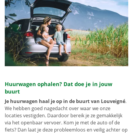
Huurwagen ophalen? Dat doe je in jouw
buurt
Je huurwagen haal je op in de buurt van Louveigné
.
We hebben goed nagedacht over waar we onze
locaties vestigden. Daardoor bereik je ze gemakkelijk
via het openbaar vervoer. Kom je met de auto of de
fiets? Dan laat je deze probleemloos en veilig achter op