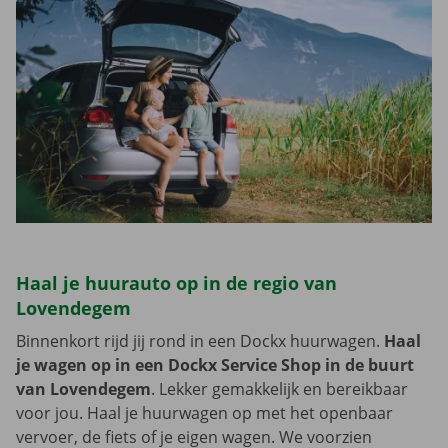
Haal je huurauto op in de regio van
Lovendegem
Binnenkort rijd jij rond in een Dockx huurwagen.
Haal
je wagen op in een Dockx Service Shop in de buurt
van Lovendegem
. Lekker gemakkelijk en bereikbaar
voor jou. Haal je huurwagen op met het openbaar
vervoer, de fiets of je eigen wagen. We voorzien