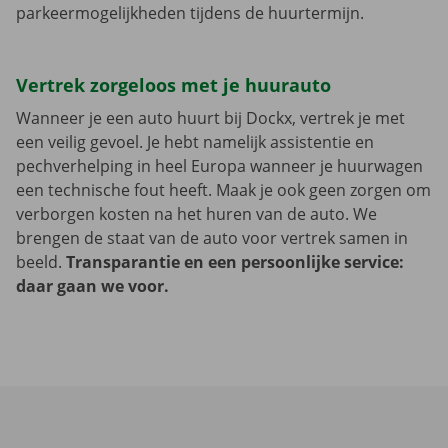
parkeermogelijkheden tijdens de huurtermijn.
Vertrek zorgeloos met je huurauto
Wanneer je een auto huurt bij Dockx, vertrek je met
een veilig gevoel. Je hebt namelijk assistentie en
pechverhelping in heel Europa wanneer je huurwagen
een technische fout heeft. Maak je ook geen zorgen om
verborgen kosten na het huren van de auto. We
brengen de staat van de auto voor vertrek samen in
beeld.
Transparantie en een persoonlijke service:
daar gaan we voor.