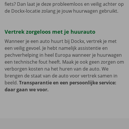
fiets? Dan laat je deze probleemloos en veilig achter op
de Dockx-locatie zolang je jouw huurwagen gebruikt.
Vertrek zorgeloos met je huurauto
Wanneer je een auto huurt bij Dockx, vertrek je met
een veilig gevoel. Je hebt namelijk assistentie en
pechverhelping in heel Europa wanneer je huurwagen
een technische fout heeft. Maak je ook geen zorgen om
verborgen kosten na het huren van de auto. We
brengen de staat van de auto voor vertrek samen in
beeld.
Transparantie en een persoonlijke service:
daar gaan we voor.