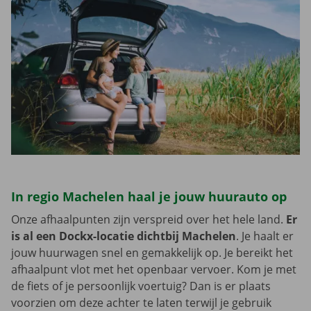
In regio Machelen haal je jouw huurauto op
Onze afhaalpunten zijn verspreid over het hele land.
Er
is al een Dockx-locatie dichtbij Machelen
. Je haalt er
jouw huurwagen snel en gemakkelijk op. Je bereikt het
afhaalpunt vlot met het openbaar vervoer. Kom je met
de fiets of je persoonlijk voertuig? Dan is er plaats
voorzien om deze achter te laten terwijl je gebruik