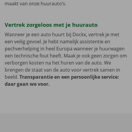
maakt van onze huurauto’s.
Vertrek zorgeloos met je huurauto
Wanneer je een auto huurt bij Dockx, vertrek je met
een veilig gevoel. Je hebt namelijk assistentie en
pechverhelping in heel Europa wanneer je huurwagen
een technische fout heeft. Maak je ook geen zorgen om
verborgen kosten na het huren van de auto. We
brengen de staat van de auto voor vertrek samen in
beeld.
Transparantie en een persoonlijke service:
daar gaan we voor.