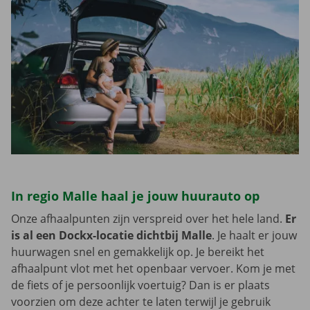
In regio Malle haal je jouw huurauto op
Onze afhaalpunten zijn verspreid over het hele land.
Er
is al een Dockx-locatie dichtbij Malle
. Je haalt er jouw
huurwagen snel en gemakkelijk op. Je bereikt het
afhaalpunt vlot met het openbaar vervoer. Kom je met
de fiets of je persoonlijk voertuig? Dan is er plaats
voorzien om deze achter te laten terwijl je gebruik