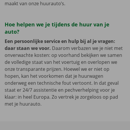
maakt van onze huurauto’s.
Hoe helpen we je tijdens de huur van je
auto?
Een persoonlijke service en hulp bij al je vragen:
daar staan we voor.
Daarom verbazen we je niet met
onverwachte kosten: op voorhand bekijken we samen
de volledige staat van het voertuig en overlopen we
onze transparante prijzen. Hoewel we er niet op
hopen, kan het voorkomen dat je huurwagen
onderweg een technische fout vertoont. In dat geval
staat er 24/7 assistentie en pechverhelping voor je
klaar: in heel Europa. Zo vertrek je zorgeloos op pad
met je huurauto.