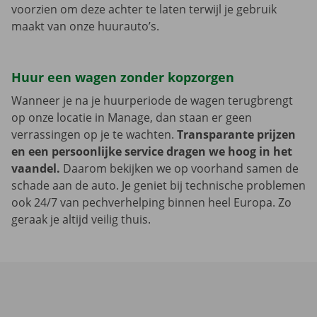
voorzien om deze achter te laten terwijl je gebruik
maakt van onze huurauto’s.
Huur een wagen zonder kopzorgen
Wanneer je na je huurperiode de wagen terugbrengt
op onze locatie in Manage, dan staan er geen
verrassingen op je te wachten.
Transparante prijzen
en een persoonlijke service dragen we hoog in het
vaandel.
Daarom bekijken we op voorhand samen de
schade aan de auto. Je geniet bij technische problemen
ook 24/7 van pechverhelping binnen heel Europa. Zo
geraak je altijd veilig thuis.