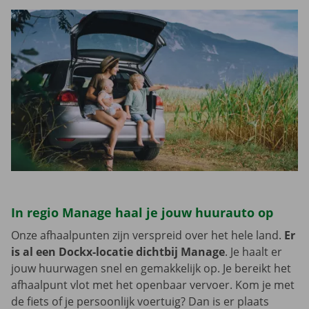
In regio Manage haal je jouw huurauto op
Onze afhaalpunten zijn verspreid over het hele land.
Er
is al een Dockx-locatie dichtbij Manage
. Je haalt er
jouw huurwagen snel en gemakkelijk op. Je bereikt het
afhaalpunt vlot met het openbaar vervoer. Kom je met
de fiets of je persoonlijk voertuig? Dan is er plaats