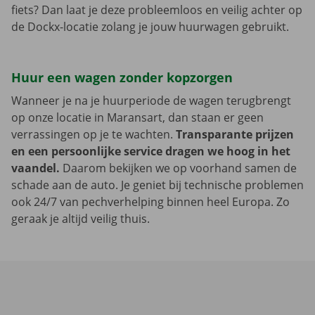
fiets? Dan laat je deze probleemloos en veilig achter op
de Dockx-locatie zolang je jouw huurwagen gebruikt.
Huur een wagen zonder kopzorgen
Wanneer je na je huurperiode de wagen terugbrengt
op onze locatie in Maransart, dan staan er geen
verrassingen op je te wachten.
Transparante prijzen
en een persoonlijke service dragen we hoog in het
vaandel.
Daarom bekijken we op voorhand samen de
schade aan de auto. Je geniet bij technische problemen
ook 24/7 van pechverhelping binnen heel Europa. Zo
geraak je altijd veilig thuis.