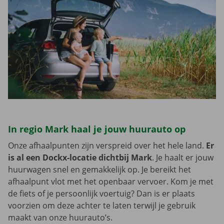
In regio Mark haal je jouw huurauto op
Onze afhaalpunten zijn verspreid over het hele land.
Er
is al een Dockx-locatie dichtbij Mark
. Je haalt er jouw
huurwagen snel en gemakkelijk op. Je bereikt het
afhaalpunt vlot met het openbaar vervoer. Kom je met
de fiets of je persoonlijk voertuig? Dan is er plaats
voorzien om deze achter te laten terwijl je gebruik
maakt van onze huurauto’s.