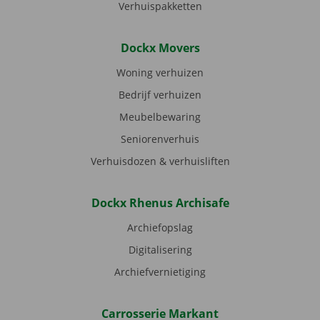
Verhuispakketten
Dockx Movers
Woning verhuizen
Bedrijf verhuizen
Meubelbewaring
Seniorenverhuis
Verhuisdozen & verhuisliften
Dockx Rhenus Archisafe
Archiefopslag
Digitalisering
Archiefvernietiging
Carrosserie Markant