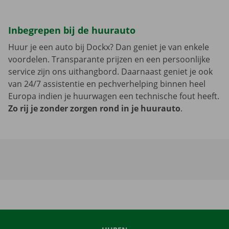
Inbegrepen bij de huurauto
Huur je een auto bij Dockx? Dan geniet je van enkele
voordelen. Transparante prijzen en een persoonlijke
service zijn ons uithangbord. Daarnaast geniet je ook
van 24/7 assistentie en pechverhelping binnen heel
Europa indien je huurwagen een technische fout heeft.
Zo rij je zonder zorgen rond in je huurauto
.