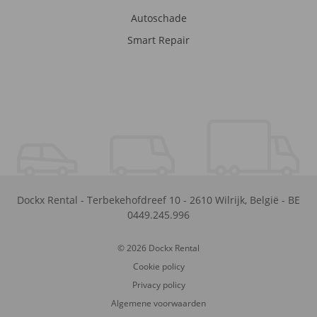
Autoschade
Smart Repair
Dockx Rental
-
Terbekehofdreef 10
-
2610
Wilrijk
,
België
-
BE
0449.245.996
© 2026 Dockx Rental
Cookie policy
Privacy policy
Algemene voorwaarden