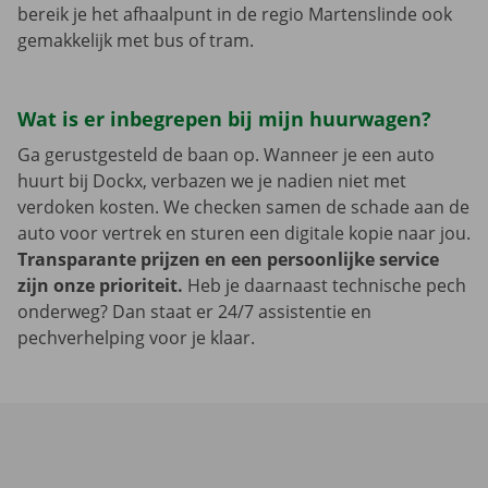
bereik je het afhaalpunt in de regio Martenslinde ook
gemakkelijk met bus of tram.
Wat is er inbegrepen bij mijn huurwagen?
Ga gerustgesteld de baan op. Wanneer je een auto
huurt bij Dockx, verbazen we je nadien niet met
verdoken kosten. We checken samen de schade aan de
auto voor vertrek en sturen een digitale kopie naar jou.
Transparante prijzen en een persoonlijke service
zijn onze prioriteit.
Heb je daarnaast technische pech
onderweg? Dan staat er 24/7 assistentie en
pechverhelping voor je klaar.