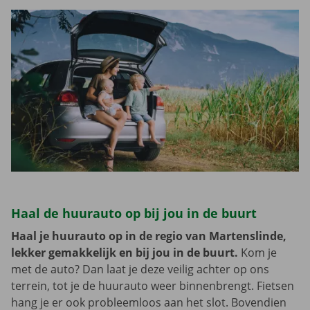
Haal de huurauto op bij jou in de buurt
Haal je huurauto op in de regio van Martenslinde,
lekker gemakkelijk en bij jou in de buurt.
Kom je
met de auto? Dan laat je deze veilig achter op ons
terrein, tot je de huurauto weer binnenbrengt. Fietsen
hang je er ook probleemloos aan het slot. Bovendien