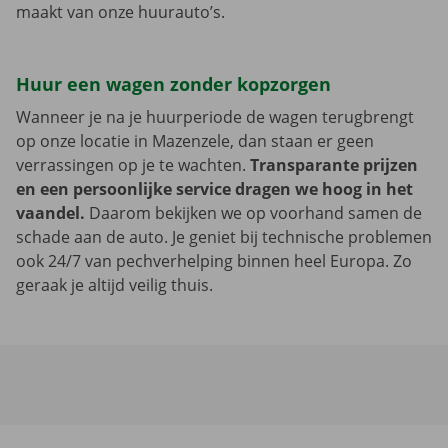
maakt van onze huurauto’s.
Huur een wagen zonder kopzorgen
Wanneer je na je huurperiode de wagen terugbrengt
op onze locatie in Mazenzele, dan staan er geen
verrassingen op je te wachten.
Transparante prijzen
en een persoonlijke service dragen we hoog in het
vaandel.
Daarom bekijken we op voorhand samen de
schade aan de auto. Je geniet bij technische problemen
ook 24/7 van pechverhelping binnen heel Europa. Zo
geraak je altijd veilig thuis.