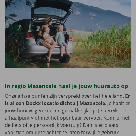
In regio Mazenzele haal je jouw huurauto op
Onze afhaalpunten zijn verspreid over het hele land.
Er
is al een Dockx-locatie dichtbij Mazenzele
. Je haalt er
jouw huurwagen snel en gemakkelijk op. Je bereikt het
afhaalpunt vlot met het openbaar vervoer. Kom je met
de fiets of je persoonlijk voertuig? Dan is er plaats
voorzien om deze achter te laten terwijl je gebruik