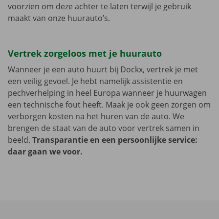
voorzien om deze achter te laten terwijl je gebruik
maakt van onze huurauto’s.
Vertrek zorgeloos met je huurauto
Wanneer je een auto huurt bij Dockx, vertrek je met
een veilig gevoel. Je hebt namelijk assistentie en
pechverhelping in heel Europa wanneer je huurwagen
een technische fout heeft. Maak je ook geen zorgen om
verborgen kosten na het huren van de auto. We
brengen de staat van de auto voor vertrek samen in
beeld.
Transparantie en een persoonlijke service:
daar gaan we voor.