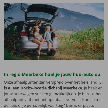
In regio Meerbeke haal je jouw huurauto op
Onze afhaalpunten zijn verspreid over het hele land.
Er
is al een Dockx-locatie dichtbij Meerbeke
. Je haalt er
jouw huurwagen snel en gemakkelijk op. Je bereikt het
afhaalpunt vlot met het openbaar vervoer. Kom je met
de fiets of je persoonlijk voertuig? Dan is er plaats