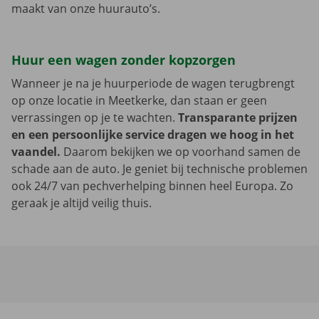
maakt van onze huurauto’s.
Huur een wagen zonder kopzorgen
Wanneer je na je huurperiode de wagen terugbrengt
op onze locatie in Meetkerke, dan staan er geen
verrassingen op je te wachten.
Transparante prijzen
en een persoonlijke service dragen we hoog in het
vaandel.
Daarom bekijken we op voorhand samen de
schade aan de auto. Je geniet bij technische problemen
ook 24/7 van pechverhelping binnen heel Europa. Zo
geraak je altijd veilig thuis.