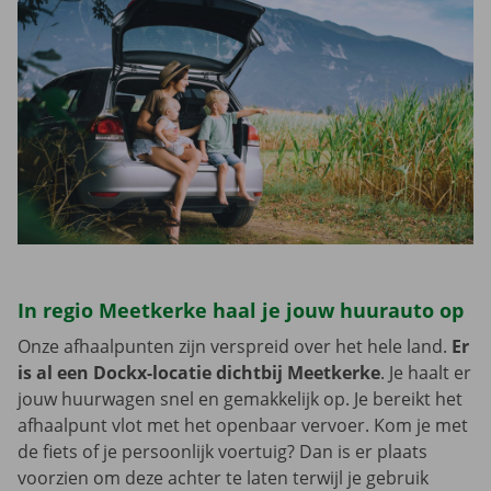
In regio Meetkerke haal je jouw huurauto op
Onze afhaalpunten zijn verspreid over het hele land.
Er
is al een Dockx-locatie dichtbij Meetkerke
. Je haalt er
jouw huurwagen snel en gemakkelijk op. Je bereikt het
afhaalpunt vlot met het openbaar vervoer. Kom je met
de fiets of je persoonlijk voertuig? Dan is er plaats
voorzien om deze achter te laten terwijl je gebruik