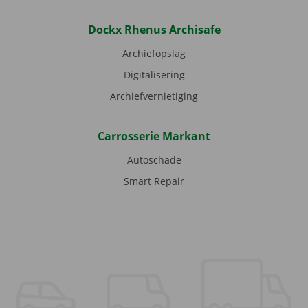
Dockx Rhenus Archisafe
Archiefopslag
Digitalisering
Archiefvernietiging
Carrosserie Markant
Autoschade
Smart Repair