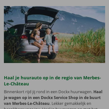
Haal je huurauto op in de regio van Merbes-
Le-Château
Binnenkort rijd jij rond in een Dockx huurwagen.
Haal
je wagen op in een Dockx Service Shop in de buurt
van Merbes-Le-Château
. Lekker gemakkelijk en