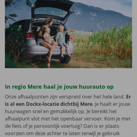
In regio Mere haal je jouw huurauto op
Onze afhaalpunten zijn verspreid over het hele land.
Er
is al een Dockx-locatie dichtbij Mere
. Je haalt er jouw
huurwagen snel en gemakkelijk op. Je bereikt het
afhaalpunt vlot met het openbaar vervoer. Kom je met
de fiets of je persoonlijk voertuig? Dan is er plaats
voorzien om deze achter te laten terwijl je gebruik