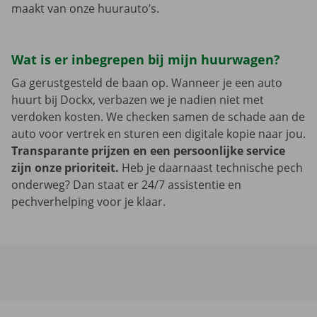
maakt van onze huurauto’s.
Wat is er inbegrepen bij mijn huurwagen?
Ga gerustgesteld de baan op. Wanneer je een auto
huurt bij Dockx, verbazen we je nadien niet met
verdoken kosten. We checken samen de schade aan de
auto voor vertrek en sturen een digitale kopie naar jou.
Transparante prijzen en een persoonlijke service
zijn onze prioriteit.
Heb je daarnaast technische pech
onderweg? Dan staat er 24/7 assistentie en
pechverhelping voor je klaar.