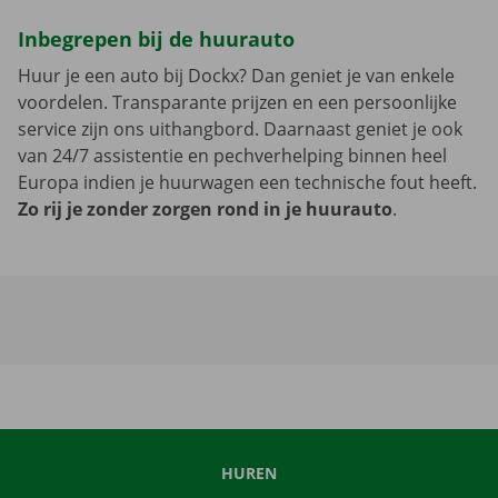
Inbegrepen bij de huurauto
Huur je een auto bij Dockx? Dan geniet je van enkele
voordelen. Transparante prijzen en een persoonlijke
service zijn ons uithangbord. Daarnaast geniet je ook
van 24/7 assistentie en pechverhelping binnen heel
Europa indien je huurwagen een technische fout heeft.
Zo rij je zonder zorgen rond in je huurauto
.
HUREN