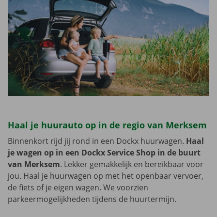
Haal je huurauto op in de regio van Merksem
Binnenkort rijd jij rond in een Dockx huurwagen.
Haal
je wagen op in een Dockx Service Shop in de buurt
van Merksem
. Lekker gemakkelijk en bereikbaar voor
jou. Haal je huurwagen op met het openbaar vervoer,
de fiets of je eigen wagen. We voorzien
parkeermogelijkheden tijdens de huurtermijn.