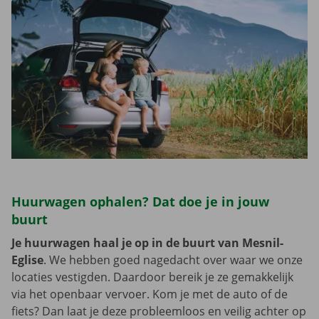
Huurwagen ophalen? Dat doe je in jouw
buurt
Je huurwagen haal je op in de buurt van Mesnil-
Eglise
. We hebben goed nagedacht over waar we onze
locaties vestigden. Daardoor bereik je ze gemakkelijk
via het openbaar vervoer. Kom je met de auto of de
fiets? Dan laat je deze probleemloos en veilig achter op