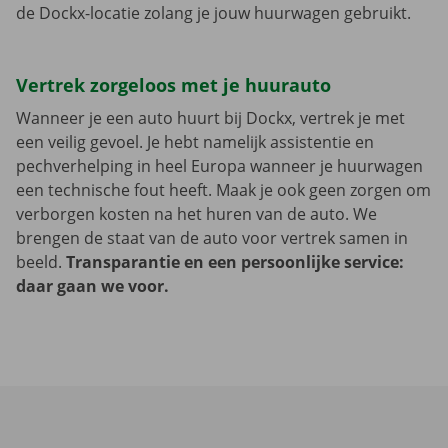
de Dockx-locatie zolang je jouw huurwagen gebruikt.
Vertrek zorgeloos met je huurauto
Wanneer je een auto huurt bij Dockx, vertrek je met
een veilig gevoel. Je hebt namelijk assistentie en
pechverhelping in heel Europa wanneer je huurwagen
een technische fout heeft. Maak je ook geen zorgen om
verborgen kosten na het huren van de auto. We
brengen de staat van de auto voor vertrek samen in
beeld.
Transparantie en een persoonlijke service:
daar gaan we voor.