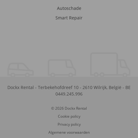
Autoschade
Smart Repair
Dockx Rental
-
Terbekehofdreef 10
-
2610
Wilrijk
,
België
-
BE
0449.245.996
© 2026 Dockx Rental
Cookie policy
Privacy policy
Algemene voorwaarden