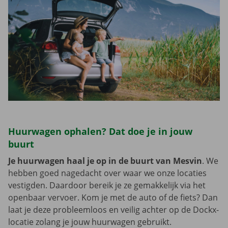
Huurwagen ophalen? Dat doe je in jouw
buurt
Je huurwagen haal je op in de buurt van Mesvin
. We
hebben goed nagedacht over waar we onze locaties
vestigden. Daardoor bereik je ze gemakkelijk via het
openbaar vervoer. Kom je met de auto of de fiets? Dan
laat je deze probleemloos en veilig achter op de Dockx-
locatie zolang je jouw huurwagen gebruikt.