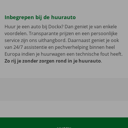
Inbegrepen bij de huurauto
Huur je een auto bij Dockx? Dan geniet je van enkele
voordelen. Transparante prijzen en een persoonlijke
service zijn ons uithangbord. Daarnaast geniet je ook
van 24/7 assistentie en pechverhelping binnen heel
Europa indien je huurwagen een technische fout heeft.
Zo rij je zonder zorgen rond in je huurauto
.