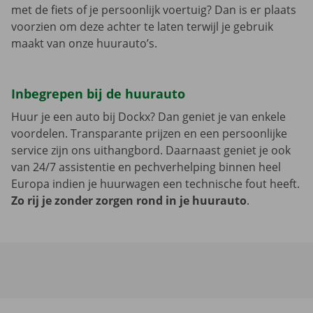
met de fiets of je persoonlijk voertuig? Dan is er plaats
voorzien om deze achter te laten terwijl je gebruik
maakt van onze huurauto’s.
Inbegrepen bij de huurauto
Huur je een auto bij Dockx? Dan geniet je van enkele
voordelen. Transparante prijzen en een persoonlijke
service zijn ons uithangbord. Daarnaast geniet je ook
van 24/7 assistentie en pechverhelping binnen heel
Europa indien je huurwagen een technische fout heeft.
Zo rij je zonder zorgen rond in je huurauto
.