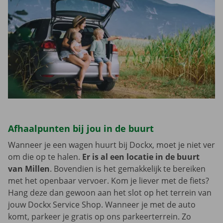
Afhaalpunten bij jou in de buurt
Wanneer je een wagen huurt bij Dockx, moet je niet ver
om die op te halen.
Er is al een locatie in de buurt
van Millen
. Bovendien is het gemakkelijk te bereiken
met het openbaar vervoer. Kom je liever met de fiets?
Hang deze dan gewoon aan het slot op het terrein van
jouw Dockx Service Shop. Wanneer je met de auto
komt, parkeer je gratis op ons parkeerterrein. Zo