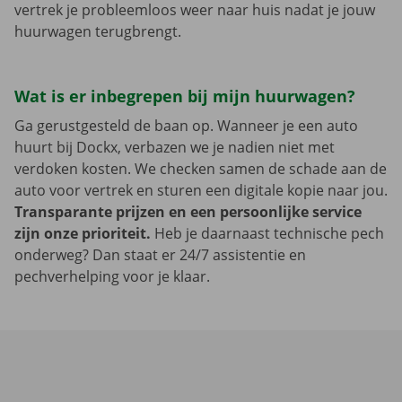
vertrek je probleemloos weer naar huis nadat je jouw
huurwagen terugbrengt.
Wat is er inbegrepen bij mijn huurwagen?
Ga gerustgesteld de baan op. Wanneer je een auto
huurt bij Dockx, verbazen we je nadien niet met
verdoken kosten. We checken samen de schade aan de
auto voor vertrek en sturen een digitale kopie naar jou.
Transparante prijzen en een persoonlijke service
zijn onze prioriteit.
Heb je daarnaast technische pech
onderweg? Dan staat er 24/7 assistentie en
pechverhelping voor je klaar.