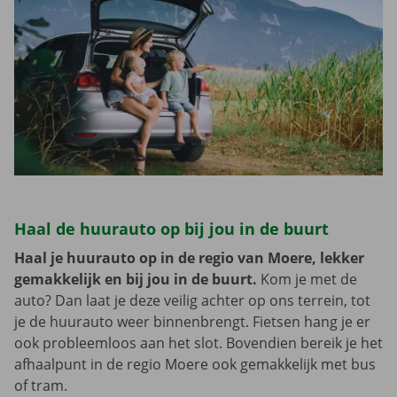
Haal de huurauto op bij jou in de buurt
Haal je huurauto op in de regio van Moere, lekker
gemakkelijk en bij jou in de buurt.
Kom je met de
auto? Dan laat je deze veilig achter op ons terrein, tot
je de huurauto weer binnenbrengt. Fietsen hang je er
ook probleemloos aan het slot. Bovendien bereik je het
afhaalpunt in de regio Moere ook gemakkelijk met bus
of tram.