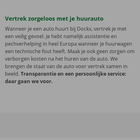
Vertrek zorgeloos met je huurauto
Wanneer je een auto huurt bij Dockx, vertrek je met
een veilig gevoel. Je hebt namelijk assistentie en
pechverhelping in heel Europa wanneer je huurwagen
een technische fout heeft. Maak je ook geen zorgen om
verborgen kosten na het huren van de auto. We
brengen de staat van de auto voor vertrek samen in
beeld.
Transparantie en een persoonlijke service:
daar gaan we voor.